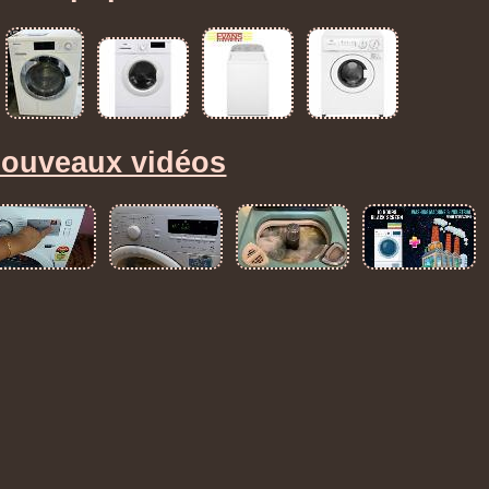
ouveaux vidéos