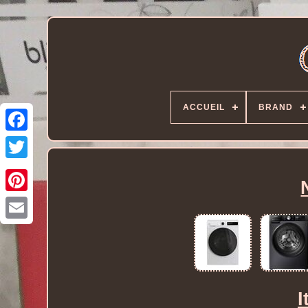
ACCUEIL
BRAND
I