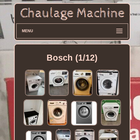
MENU
Bosch (1/12)