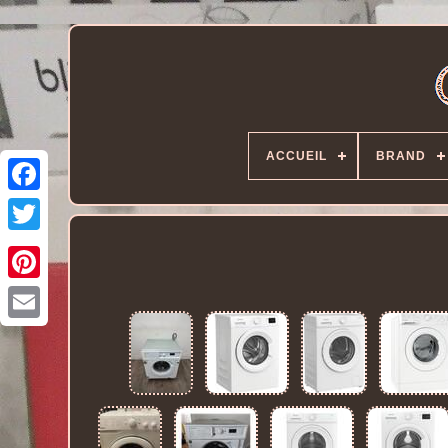
ACCUEIL
BRAND