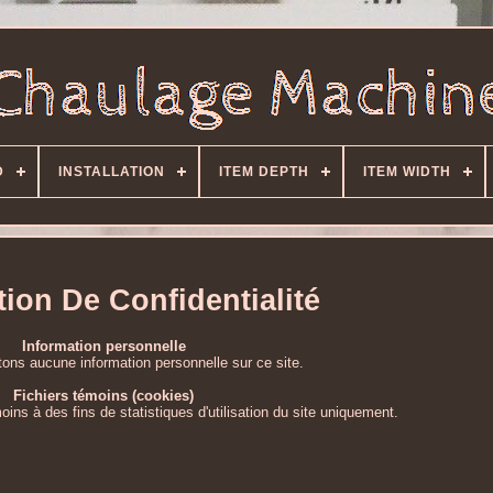
D
INSTALLATION
ITEM DEPTH
ITEM WIDTH
tion De Confidentialité
Information personnelle
tons aucune information personnelle sur ce site.
Fichiers témoins (cookies)
oins à des fins de statistiques d'utilisation du site uniquement.