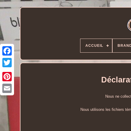
ACCUEIL
BRAN
Déclara
Nous ne collec
Nous utilisons les fichiers tém