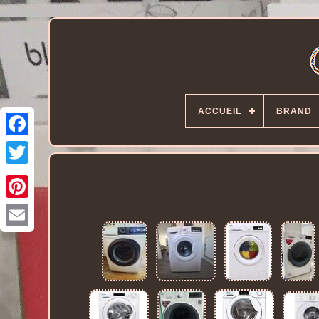
ACCUEIL
BRAND