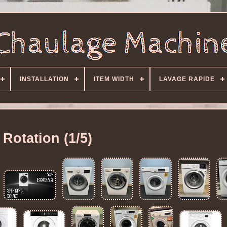
INSTALLATION
ITEM WIDTH
LAVAGE RAPIDE
Rotation (1/5)