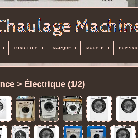
LOAD TYPE
MARQUE
MODÈLE
PUISSAN
nce > Électrique (1/2)