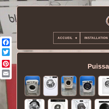
ACCUEIL
INSTALLATION
Puissa