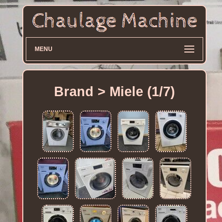
MENU
Brand > Miele (1/7)