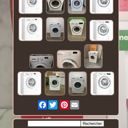
Facebook
Pinterest