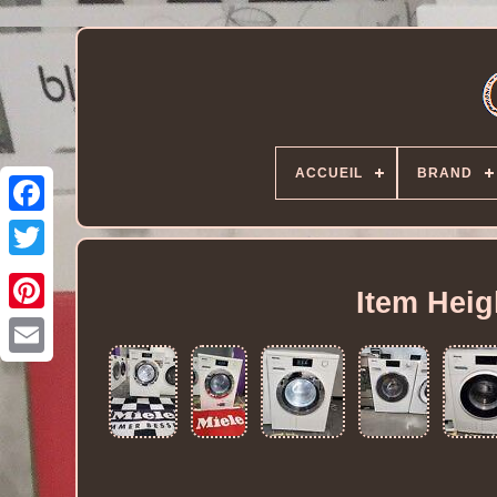
ACCUEIL
BRAND
Item Hei