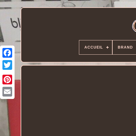
ACCUEIL
BRAND