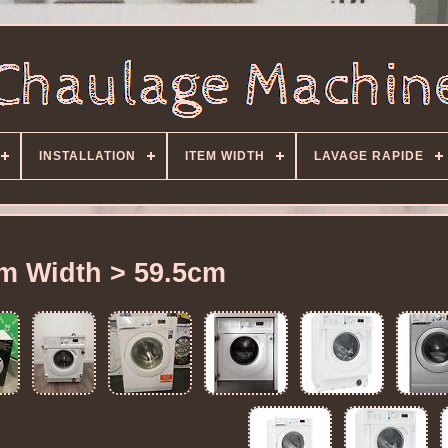
INSTALLATION
ITEM WIDTH
LAVAGE RAPIDE
em Width > 59.5cm